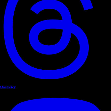
Mastodon