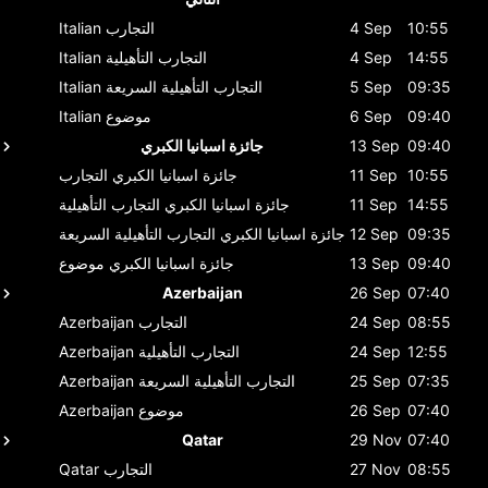
10:55
4 Sep
التجارب
Italian
14:55
4 Sep
التجارب التأهيلية
Italian
09:35
5 Sep
التجارب التأهيلية السريعة
Italian
09:40
6 Sep
موضوع
Italian
09:40
13 Sep
جائزة اسبانيا الكبري
10:55
11 Sep
جائزة اسبانيا الكبري
التجارب
14:55
11 Sep
جائزة اسبانيا الكبري
التجارب التأهيلية
09:35
12 Sep
جائزة اسبانيا الكبري
التجارب التأهيلية السريعة
09:40
13 Sep
جائزة اسبانيا الكبري
موضوع
Azerbaijan
26 Sep
07:40
08:55
24 Sep
التجارب
Azerbaijan
12:55
24 Sep
التجارب التأهيلية
Azerbaijan
07:35
25 Sep
التجارب التأهيلية السريعة
Azerbaijan
07:40
26 Sep
موضوع
Azerbaijan
Qatar
29 Nov
07:40
08:55
27 Nov
التجارب
Qatar