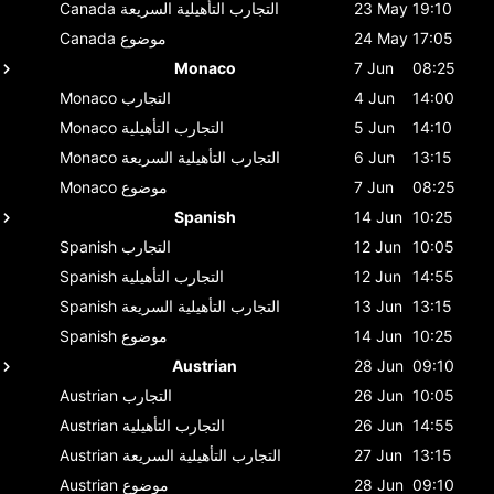
19:10
23 May
التجارب التأهيلية السريعة
Canada
17:05
24 May
موضوع
Canada
Monaco
7 Jun
08:25
14:00
4 Jun
التجارب
Monaco
14:10
5 Jun
التجارب التأهيلية
Monaco
13:15
6 Jun
التجارب التأهيلية السريعة
Monaco
08:25
7 Jun
موضوع
Monaco
Spanish
14 Jun
10:25
10:05
12 Jun
التجارب
Spanish
14:55
12 Jun
التجارب التأهيلية
Spanish
13:15
13 Jun
التجارب التأهيلية السريعة
Spanish
10:25
14 Jun
موضوع
Spanish
Austrian
28 Jun
09:10
10:05
26 Jun
التجارب
Austrian
14:55
26 Jun
التجارب التأهيلية
Austrian
13:15
27 Jun
التجارب التأهيلية السريعة
Austrian
09:10
28 Jun
موضوع
Austrian