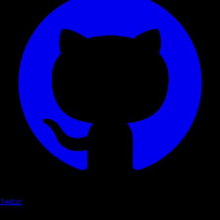
Twitter