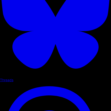
Threads