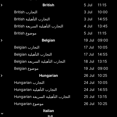
British
5 Jul
11:15
10:00
3 Jul
التجارب
British
14:55
3 Jul
التجارب التأهيلية
British
13:45
4 Jul
التجارب التأهيلية السريعة
British
11:15
5 Jul
موضوع
British
Belgian
19 Jul
09:00
10:05
17 Jul
التجارب
Belgian
14:55
17 Jul
التجارب التأهيلية
Belgian
13:15
18 Jul
التجارب التأهيلية السريعة
Belgian
09:00
19 Jul
موضوع
Belgian
Hungarian
26 Jul
10:25
10:05
24 Jul
التجارب
Hungarian
14:55
24 Jul
التجارب التأهيلية
Hungarian
13:15
25 Jul
التجارب التأهيلية السريعة
Hungarian
10:25
26 Jul
موضوع
Hungarian
Italian
التالي