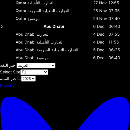
12:55
27 Nov
التجارب التأهيلية
Qatar
07:35
28 Nov
التجارب التأهيلية السريعة
Qatar
07:40
29 Nov
موضوع
Qatar
Abu Dhabi
6 Dec
06:40
07:55
4 Dec
التجارب
Abu Dhabi
11:55
4 Dec
التجارب التأهيلية
Abu Dhabi
06:35
5 Dec
التجارب التأهيلية السريعة
Abu Dhabi
06:40
6 Dec
موضوع
Abu Dhabi
اختر اللغة
Select Site
اختر السنة...
Bluesky