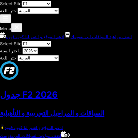
Select Site
اختر اللغة
Menu
اضف مواعيد السباقات الي تقويمك
ادعم الموقع و اشتر لنا كوب قهوة
Select Site
اختر السنة...
اختر اللغة
2026
جدول F2
السباقات و المراحيل التجريبية و التأهيلية
ادعم الموقع و اشتر لنا كوب قهوة
اضف مواعيد السباقات الي تقويمك