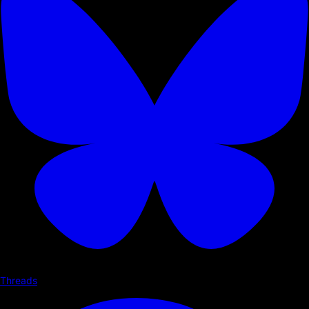
Threads