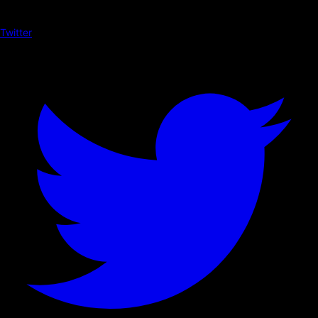
Twitter