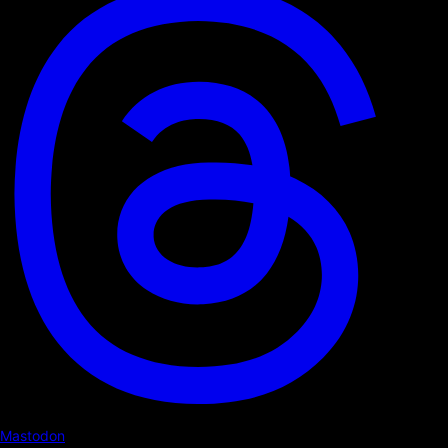
Mastodon