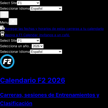
Select Site
Seleccionar Idioma
Menu
Agregar las fechas y horarios de estas carreras a tu calendario
Apoya a F1 Calendar, invítanos a un café.
Select Site
Selecciona un año...
Seleccionar Idioma
Calendario F2
2026
Carreras, sesiones de Entrenamientos y
Clasificación