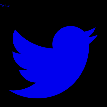
Twitter