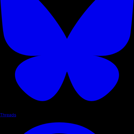
Threads