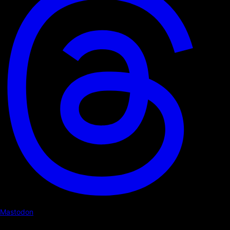
Mastodon