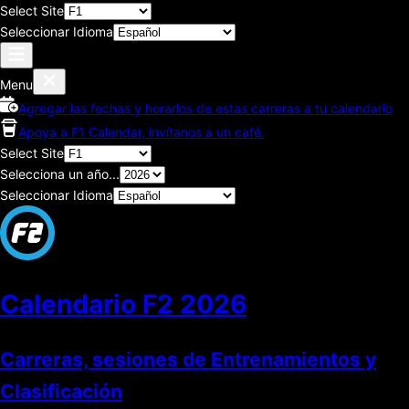
Select Site
Seleccionar Idioma
Menu
Agregar las fechas y horarios de estas carreras a tu calendario
Apoya a F1 Calendar, invítanos a un café.
Select Site
Selecciona un año...
Seleccionar Idioma
Calendario F2
2026
Carreras, sesiones de Entrenamientos y
Clasificación