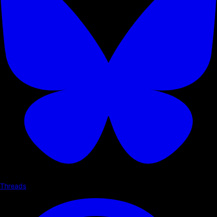
Threads