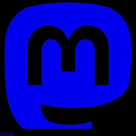
GitHub