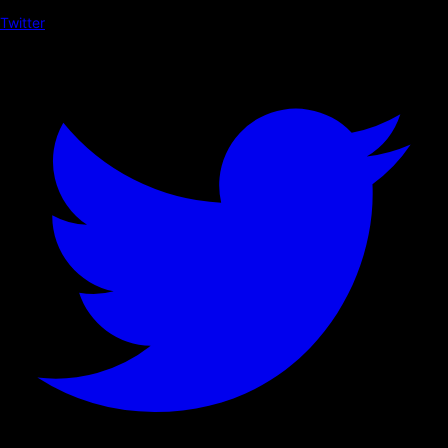
Twitter