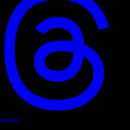
Mastodon