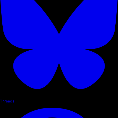
Threads