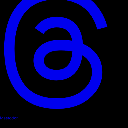
Mastodon