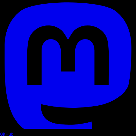
GitHub