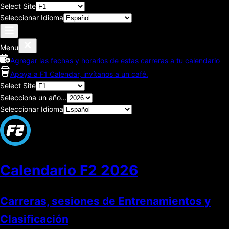
Select Site
Seleccionar Idioma
Menu
Agregar las fechas y horarios de estas carreras a tu calendario
Apoya a F1 Calendar, invítanos a un café.
Select Site
Selecciona un año...
Seleccionar Idioma
Calendario F2
2026
Carreras, sesiones de Entrenamientos y
Clasificación