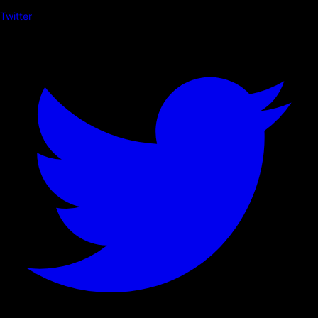
Twitter