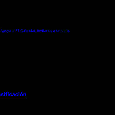
Apoya a F1 Calendar, invítanos a un café.
sificación