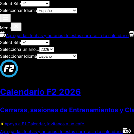
Select Site
Seleccionar Idioma
Menu
Agregar las fechas y horarios de estas carreras a tu calendario
Select Site
Selecciona un año...
Seleccionar Idioma
Calendario F2
2026
Carreras, sesiones de Entrenamientos y Cla
Apoya a F1 Calendar, invítanos a un café.
Agregar las fechas y horarios de estas carreras a tu calendario