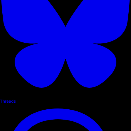
Threads