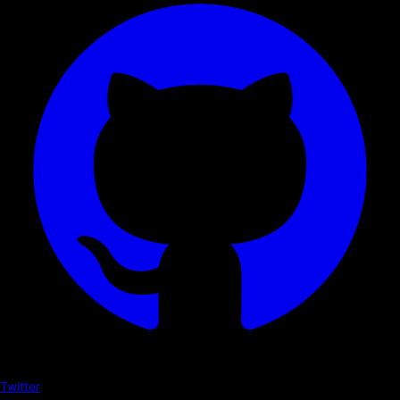
Twitter