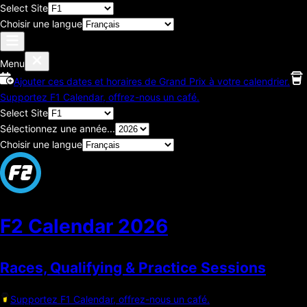
Select Site
Choisir une langue
Menu
Ajouter ces dates et horaires de Grand Prix à votre calendrier.
Supportez F1 Calendar, offrez-nous un café.
Select Site
Sélectionnez une année...
Choisir une langue
F2 Calendar
2026
Races, Qualifying & Practice Sessions
Supportez F1 Calendar, offrez-nous un café.