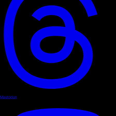
Mastodon