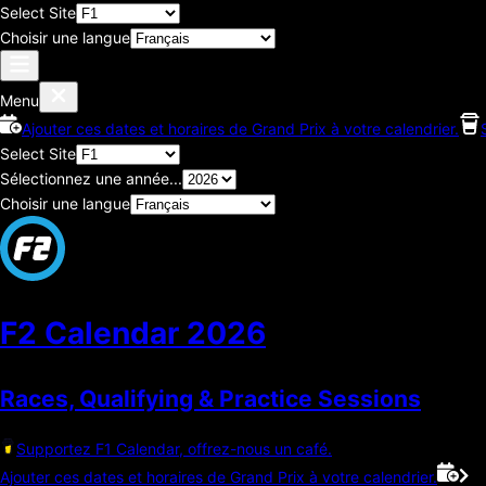
Select Site
Choisir une langue
Menu
Ajouter ces dates et horaires de Grand Prix à votre calendrier.
Select Site
Sélectionnez une année...
Choisir une langue
F2 Calendar
2026
Races, Qualifying & Practice Sessions
Supportez F1 Calendar, offrez-nous un café.
Ajouter ces dates et horaires de Grand Prix à votre calendrier.