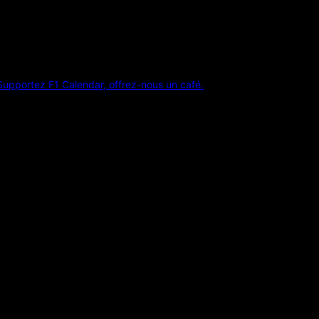
Supportez F1 Calendar, offrez-nous un café.