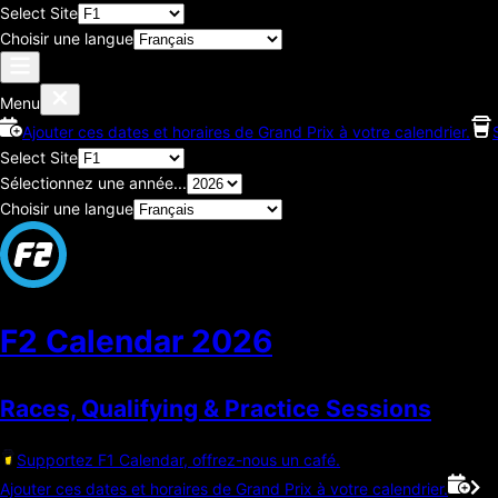
Select Site
Choisir une langue
Menu
Ajouter ces dates et horaires de Grand Prix à votre calendrier.
Select Site
Sélectionnez une année...
Choisir une langue
F2 Calendar
2026
Races, Qualifying & Practice Sessions
Supportez F1 Calendar, offrez-nous un café.
Ajouter ces dates et horaires de Grand Prix à votre calendrier.