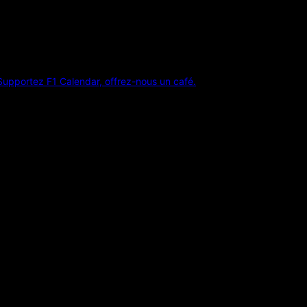
Supportez F1 Calendar, offrez-nous un café.