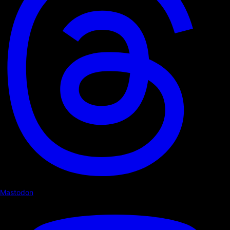
Mastodon