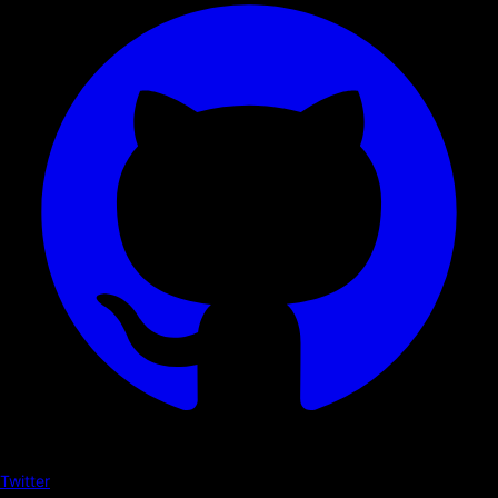
Twitter