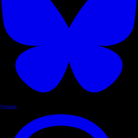
Threads