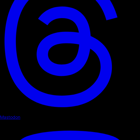
Mastodon