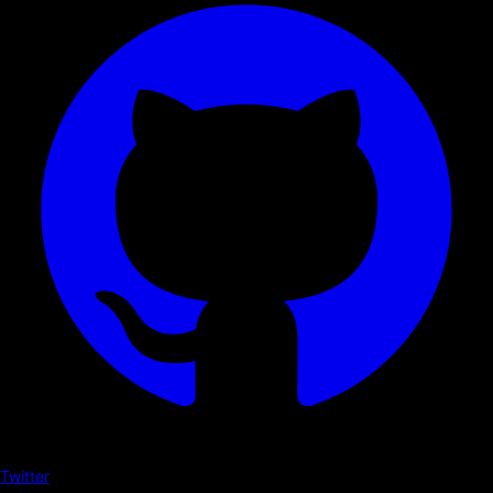
Twitter