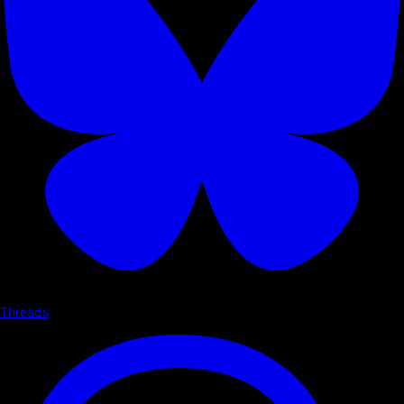
Threads