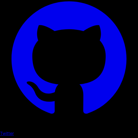
Twitter