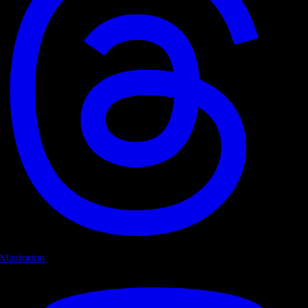
Mastodon