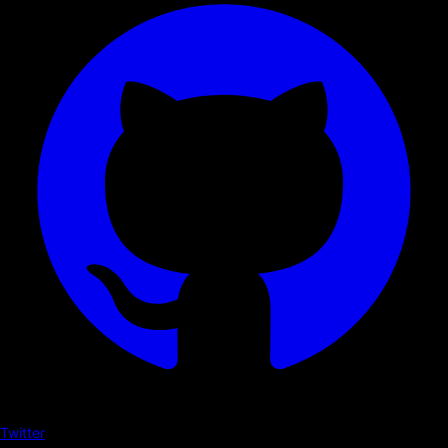
Twitter