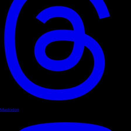
Mastodon