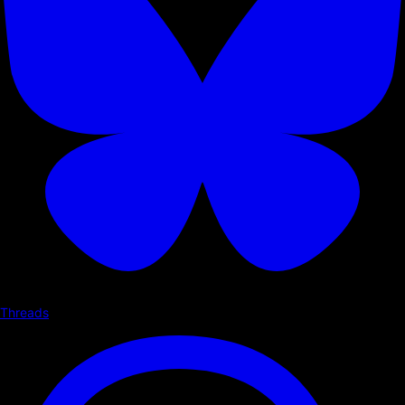
Threads