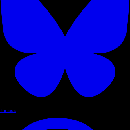
Threads