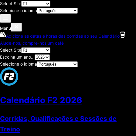
Select Site
Selecione o idioma
Menu
Adicione as datas e horas das corridas ao seu Calendário
Ajude-nos, compre-nos um café
Select Site
Escolha um ano...
Selecione o idioma
Calendário F2
2026
Corridas, Qualificações e Sessões de
Treino