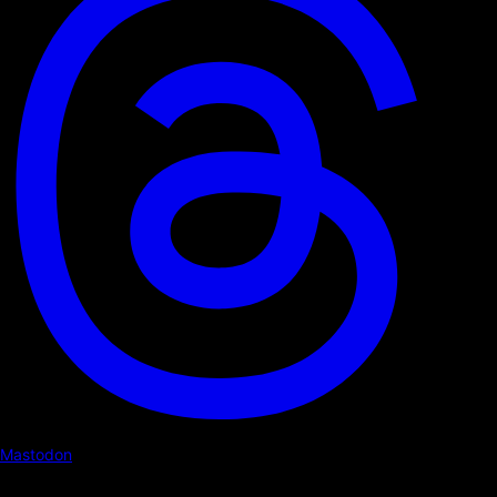
Mastodon