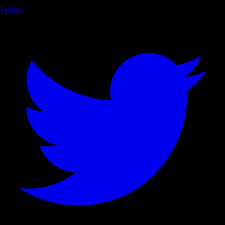
Twitter