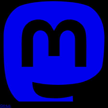
GitHub