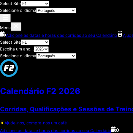
Select Site
Selecione o idioma
Menu
Adicione as datas e horas das corridas ao seu Calendário
Ajud
Select Site
Escolha um ano...
Selecione o idioma
Calendário F2
2026
Corridas, Qualificações e Sessões de Trein
Ajude-nos, compre-nos um café
Adicione as datas e horas das corridas ao seu Calendário