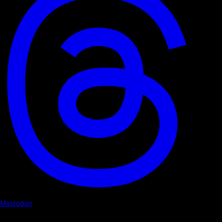
Mastodon