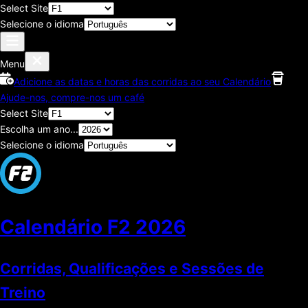
Select Site
Selecione o idioma
Menu
Adicione as datas e horas das corridas ao seu Calendário
Ajude-nos, compre-nos um café
Select Site
Escolha um ano...
Selecione o idioma
Calendário F2
2026
Corridas, Qualificações e Sessões de
Treino