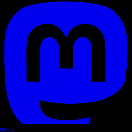
GitHub