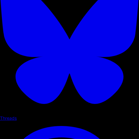
Threads