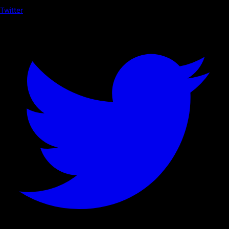
Twitter