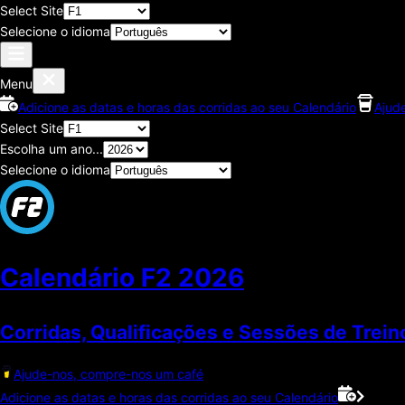
Select Site
Selecione o idioma
Menu
Adicione as datas e horas das corridas ao seu Calendário
Ajud
Select Site
Escolha um ano...
Selecione o idioma
Calendário F2
2026
Corridas, Qualificações e Sessões de Trein
Ajude-nos, compre-nos um café
Adicione as datas e horas das corridas ao seu Calendário