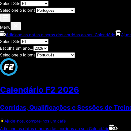
Select Site
Selecione o idioma
Menu
Adicione as datas e horas das corridas ao seu Calendário
Ajud
Select Site
Escolha um ano...
Selecione o idioma
Calendário F2
2026
Corridas, Qualificações e Sessões de Trein
Ajude-nos, compre-nos um café
Adicione as datas e horas das corridas ao seu Calendário