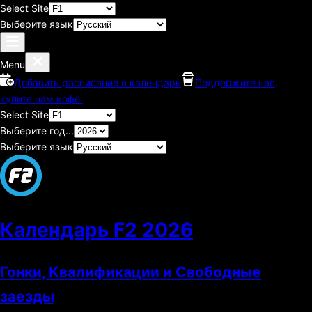
Select Site
Выберите язык
Menu
Добавить расписание в календарь
Поддержите нас,
купите нам кофе.
Select Site
Выберите год...
Выберите язык
Календарь F2
2026
Гонки, Квалификации и Свободные
заезды