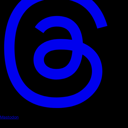
Mastodon