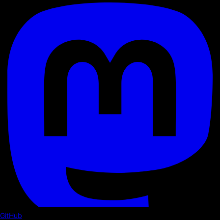
GitHub