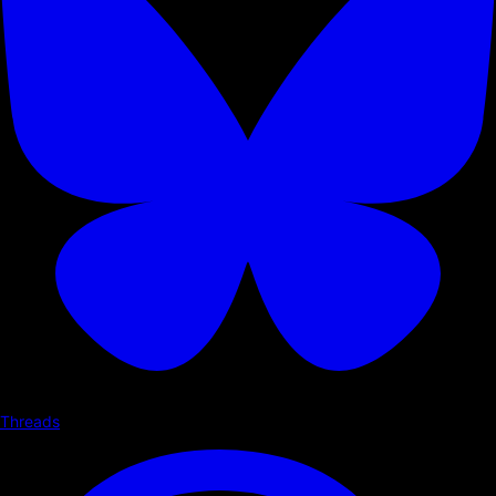
Threads