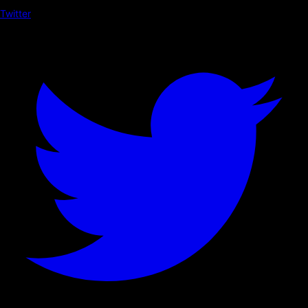
Twitter