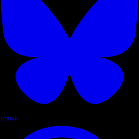
Threads