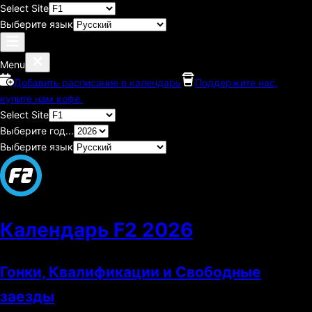
Select Site
Выберите язык
Menu
Добавить расписание в календарь
Поддержите нас,
купите нам кофе.
Select Site
Выберите год...
Выберите язык
Календарь F2
2026
Гонки, Квалификации и Свободные
заезды