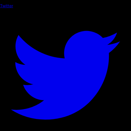
Twitter