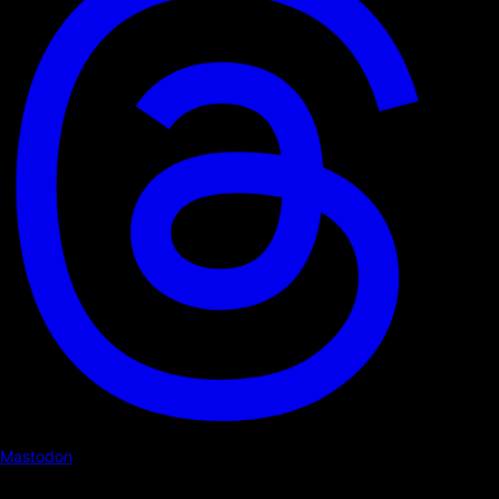
Mastodon