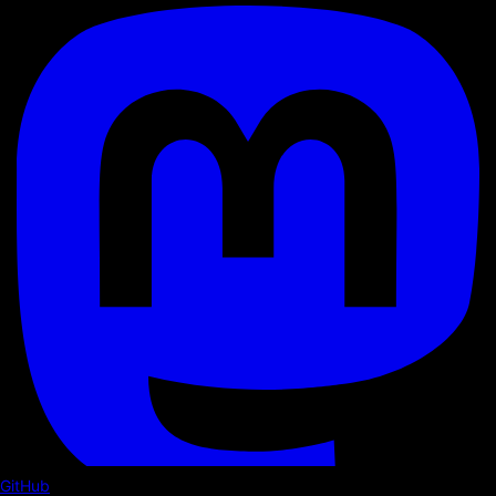
GitHub