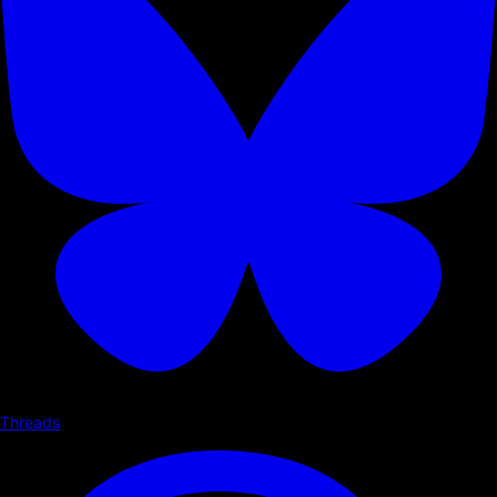
Threads