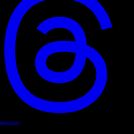
Mastodon