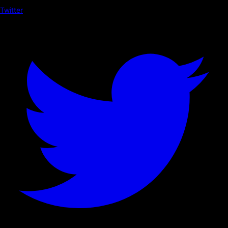
Twitter