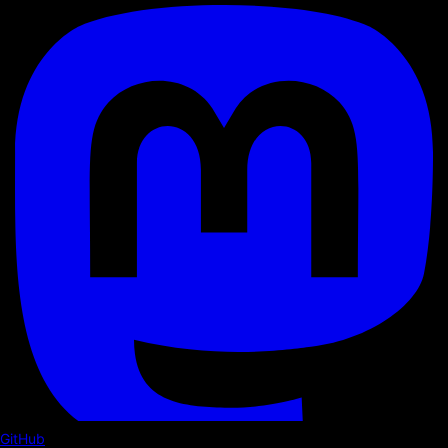
GitHub