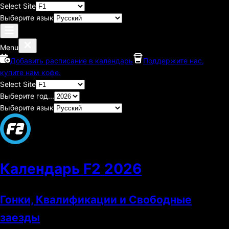
Select Site
Выберите язык
Menu
Добавить расписание в календарь
Поддержите нас,
купите нам кофе.
Select Site
Выберите год...
Выберите язык
Календарь F2
2026
Гонки, Квалификации и Свободные
заезды