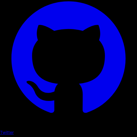
Twitter