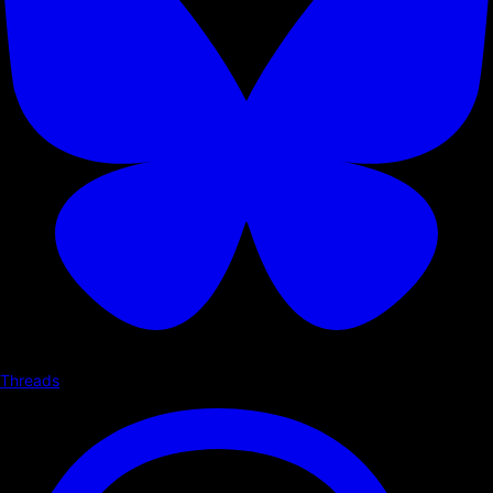
Threads