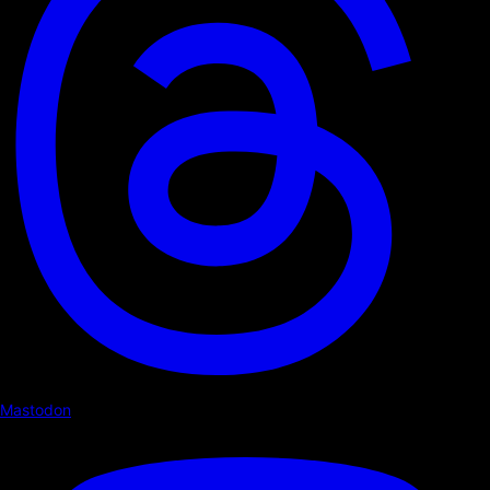
Mastodon