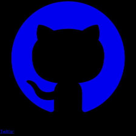
Twitter