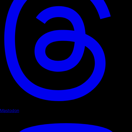
Mastodon