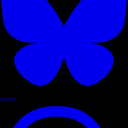
Threads