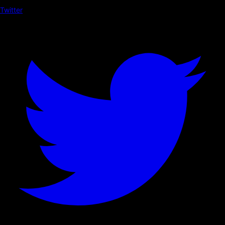
Twitter