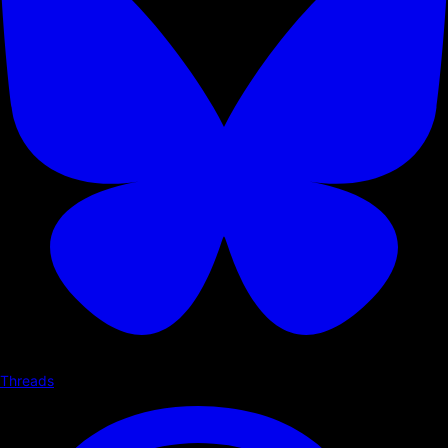
Threads