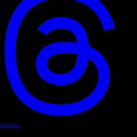
Mastodon