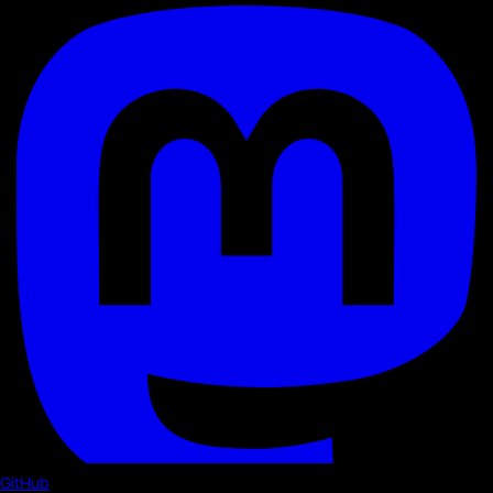
GitHub