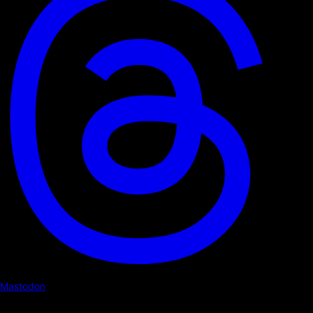
Mastodon