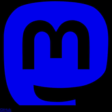
GitHub