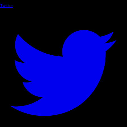
Twitter