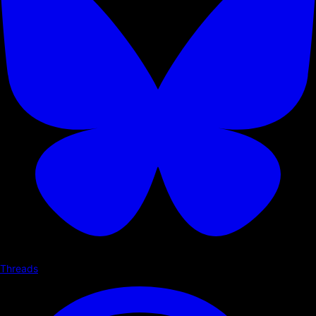
Threads