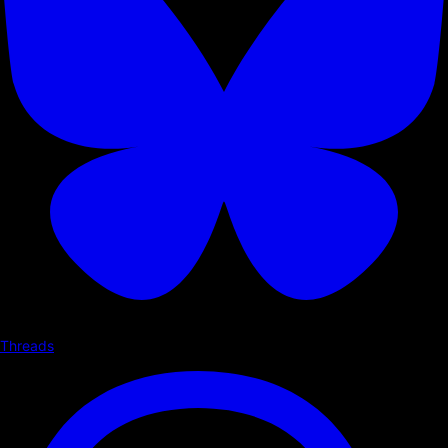
Threads