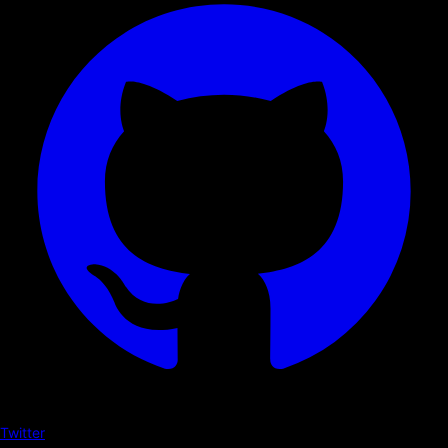
Twitter