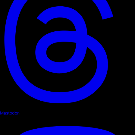
Mastodon