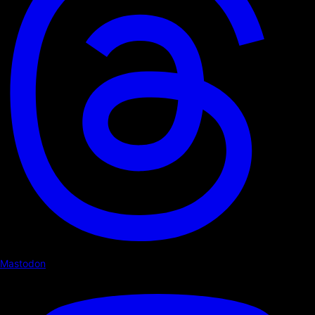
Mastodon