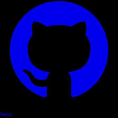
Twitter