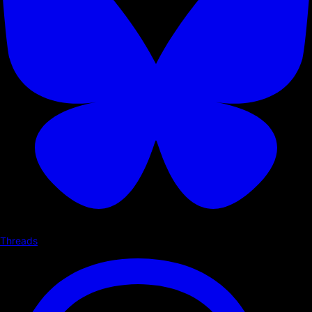
Threads