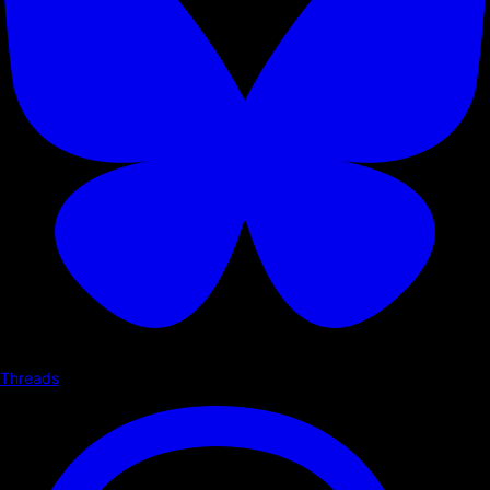
Threads