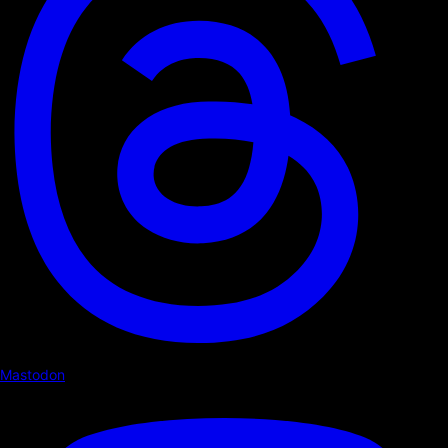
Mastodon