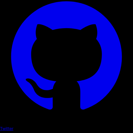
Twitter