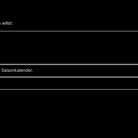
willst:
 Saisonkalender.