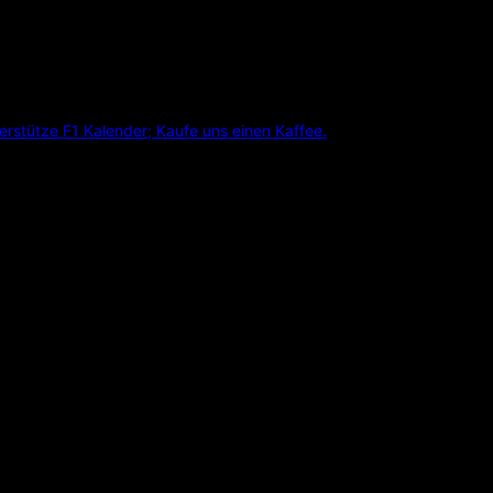
erstütze F1 Kalender; Kaufe uns einen Kaffee.