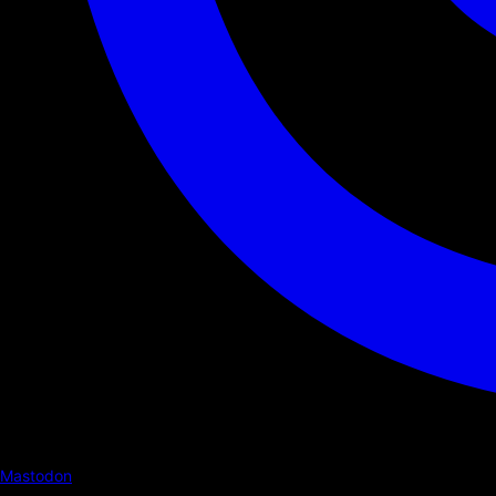
Mastodon