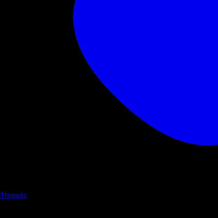
Threads