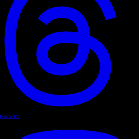
Mastodon