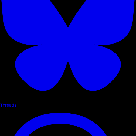
Threads