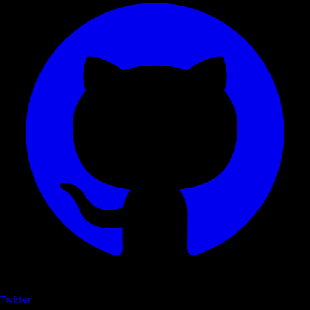
Twitter