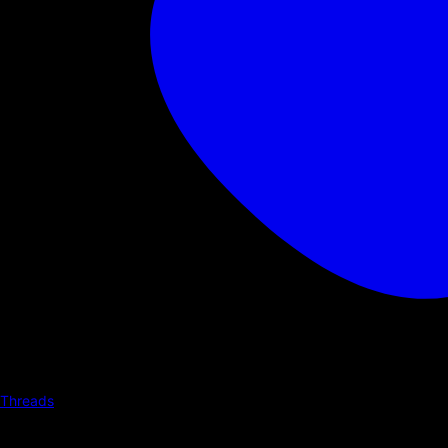
Threads