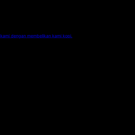
kami dengan membelikan kami kopi.