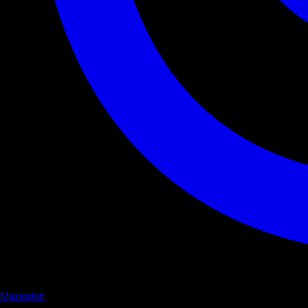
Mastodon