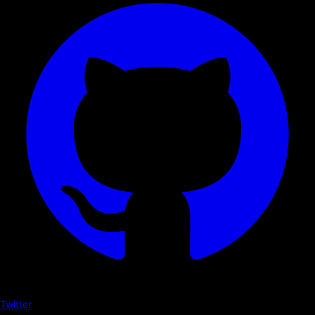
Twitter