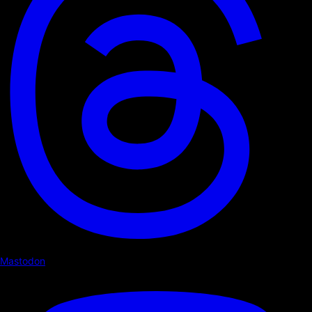
Mastodon