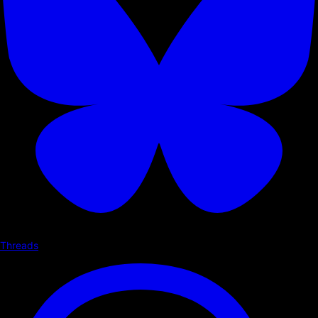
Threads