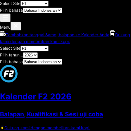
Select Site
Pilih bahasa
Menu
Tambahkan tanggal &amp; balapan ke Kalender Anda
Dukung
kami dengan membelikan kami kopi.
Select Site
Pilih tahun...
Pilih bahasa
Kalender F2
2026
Balapan, Kualifikasi & Sesi uji coba
Dukung kami dengan membelikan kami kopi.