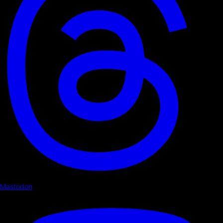
Mastodon