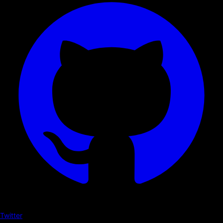
Twitter