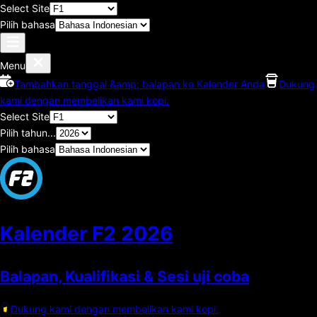
Select Site
Pilih bahasa
Menu
Tambahkan tanggal &amp; balapan ke Kalender Anda
Dukung
kami dengan membelikan kami kopi.
Select Site
Pilih tahun...
Pilih bahasa
Kalender F2
2026
Balapan, Kualifikasi & Sesi uji coba
Dukung kami dengan membelikan kami kopi.