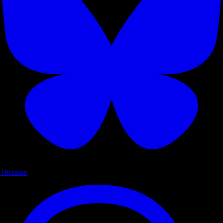
Threads