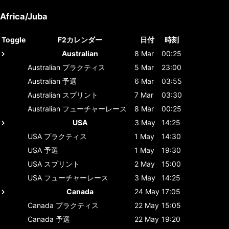
Africa/Juba
Toggle
F2カレンダー
日付
時刻
Australian
8 Mar
00:25
Australian
プラクティス
5 Mar
23:00
Australian
予選
6 Mar
03:55
Australian
スプリント
7 Mar
03:30
Australian
フューチャーレース
8 Mar
00:25
USA
3 May
14:25
USA
プラクティス
1 May
14:30
USA
予選
1 May
19:30
USA
スプリント
2 May
15:00
USA
フューチャーレース
3 May
14:25
Canada
24 May
17:05
Canada
プラクティス
22 May
15:05
Canada
予選
22 May
19:20