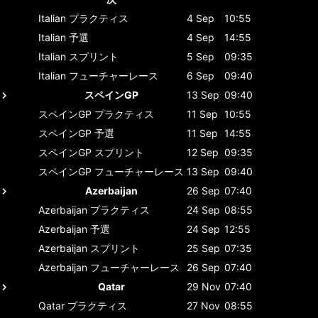
Italian
プラクティス
4 Sep
10:55
Italian
予選
4 Sep
14:55
Italian
スプリント
5 Sep
09:35
Italian
フューチャーレース
6 Sep
09:40
スペインGP
13 Sep
09:40
スペインGP
プラクティス
11 Sep
10:55
スペインGP
予選
11 Sep
14:55
スペインGP
スプリント
12 Sep
09:35
スペインGP
フューチャーレース
13 Sep
09:40
Azerbaijan
26 Sep
07:40
Azerbaijan
プラクティス
24 Sep
08:55
Azerbaijan
予選
24 Sep
12:55
Azerbaijan
スプリント
25 Sep
07:35
Azerbaijan
フューチャーレース
26 Sep
07:40
Qatar
29 Nov
07:40
Qatar
プラクティス
27 Nov
08:55