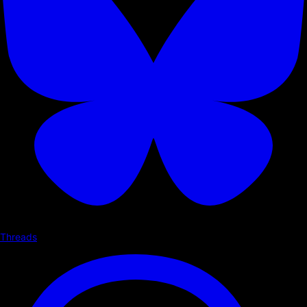
Threads