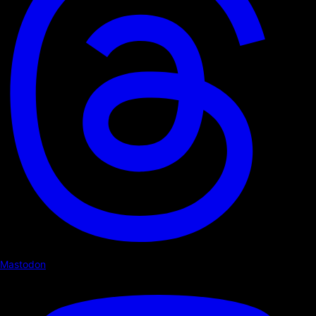
Mastodon