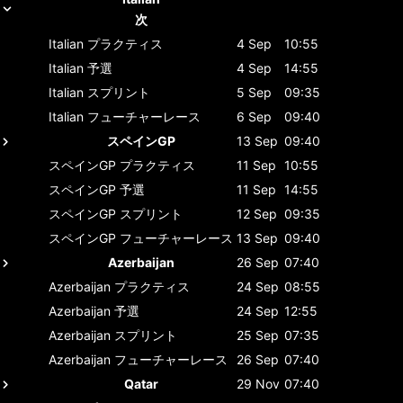
次
Italian
プラクティス
4 Sep
10:55
Italian
予選
4 Sep
14:55
Italian
スプリント
5 Sep
09:35
Italian
フューチャーレース
6 Sep
09:40
スペインGP
13 Sep
09:40
スペインGP
プラクティス
11 Sep
10:55
スペインGP
予選
11 Sep
14:55
スペインGP
スプリント
12 Sep
09:35
スペインGP
フューチャーレース
13 Sep
09:40
Azerbaijan
26 Sep
07:40
Azerbaijan
プラクティス
24 Sep
08:55
Azerbaijan
予選
24 Sep
12:55
Azerbaijan
スプリント
25 Sep
07:35
Azerbaijan
フューチャーレース
26 Sep
07:40
Qatar
29 Nov
07:40