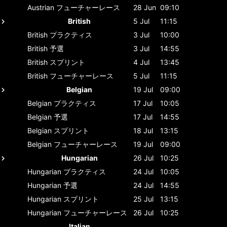
Austrian
フューチャーレース
28 Jun
09:10
British
5 Jul
11:15
British
プラクティス
3 Jul
10:00
British
予選
3 Jul
14:55
British
スプリント
4 Jul
13:45
British
フューチャーレース
5 Jul
11:15
Belgian
19 Jul
09:00
Belgian
プラクティス
17 Jul
10:05
Belgian
予選
17 Jul
14:55
Belgian
スプリント
18 Jul
13:15
Belgian
フューチャーレース
19 Jul
09:00
Hungarian
26 Jul
10:25
Hungarian
プラクティス
24 Jul
10:05
Hungarian
予選
24 Jul
14:55
Hungarian
スプリント
25 Jul
13:15
Hungarian
フューチャーレース
26 Jul
10:25
Italian