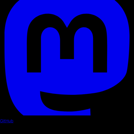
GitHub