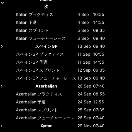
次
Italian
プラクティス
4 Sep
10:55
Italian
予選
4 Sep
14:55
Italian
スプリント
5 Sep
09:35
Italian
フューチャーレース
6 Sep
09:40
スペインGP
13 Sep
09:40
スペインGP
プラクティス
11 Sep
10:55
スペインGP
予選
11 Sep
14:55
スペインGP
スプリント
12 Sep
09:35
スペインGP
フューチャーレース
13 Sep
09:40
Azerbaijan
26 Sep
07:40
Azerbaijan
プラクティス
24 Sep
08:55
Azerbaijan
予選
24 Sep
12:55
Azerbaijan
スプリント
25 Sep
07:35
Azerbaijan
フューチャーレース
26 Sep
07:40
Qatar
29 Nov
07:40