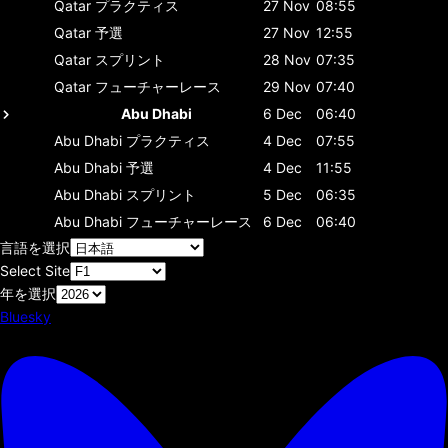
Qatar
プラクティス
27 Nov
08:55
Qatar
予選
27 Nov
12:55
Qatar
スプリント
28 Nov
07:35
Qatar
フューチャーレース
29 Nov
07:40
Abu Dhabi
6 Dec
06:40
Abu Dhabi
プラクティス
4 Dec
07:55
Abu Dhabi
予選
4 Dec
11:55
Abu Dhabi
スプリント
5 Dec
06:35
Abu Dhabi
フューチャーレース
6 Dec
06:40
言語を選択
Select Site
年を選択
Bluesky