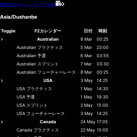
開催日程をカレンダーに追加
Asia/Dushanbe
Toggle
F2カレンダー
日付
時刻
Australian
8 Mar
00:25
Australian
プラクティス
5 Mar
23:00
Australian
予選
6 Mar
03:55
Australian
スプリント
7 Mar
03:30
Australian
フューチャーレース
8 Mar
00:25
USA
3 May
14:25
USA
プラクティス
1 May
14:30
USA
予選
1 May
19:30
USA
スプリント
2 May
15:00
USA
フューチャーレース
3 May
14:25
Canada
24 May
17:05
Canada
プラクティス
22 May
15:05