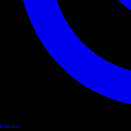
Mastodon