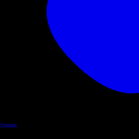
Threads