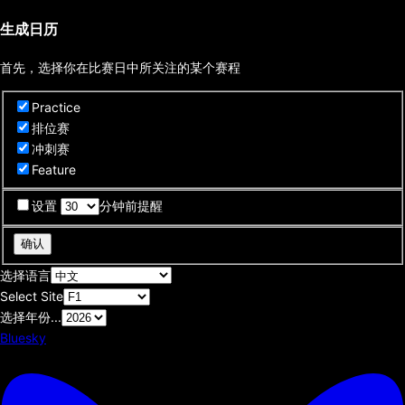
生成日历
首先，选择你在比赛日中所关注的某个赛程
Practice
排位赛
冲刺赛
Feature
设置
分钟前提醒
确认
选择语言
Select Site
选择年份...
Bluesky