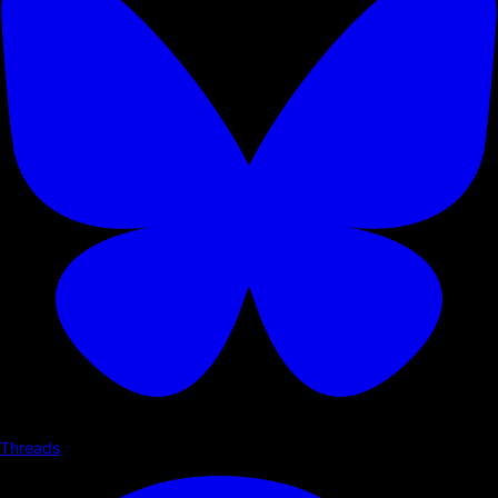
Threads