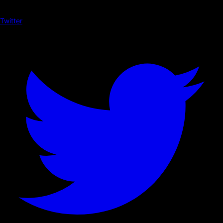
Twitter