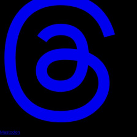
Mastodon