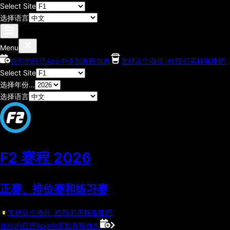
Select Site
选择语言
Menu
在你的日历App中添加赛程信息
支持这个项目, 给我们买杯咖啡吧
Select Site
选择年份...
选择语言
F2 赛程
2026
正赛、排位赛和练习赛
支持这个项目, 给我们买杯咖啡吧
在你的日历App中添加赛程信息